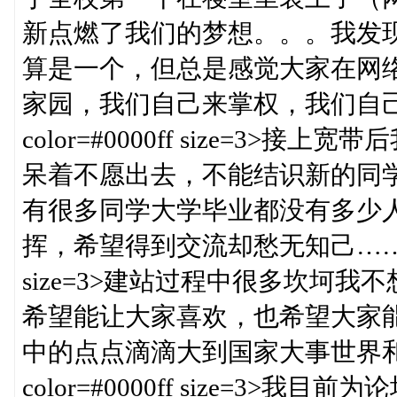
新点燃了我们的梦想。。。我发
算是一个，但总是感觉大家在网
家园，我们自己来掌权，我们自己交流的一
color=#0000ff size=3
呆着不愿出去，不能结识新的同
有很多同学大学毕业都没有多少
挥，希望得到交流却愁无知己……</font><
size=3>建站过程中很多坎坷
希望能让大家喜欢，也希望大家
中的点点滴滴大到国家大事世界和平。。。</
color=#0000ff size=3