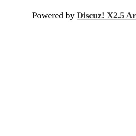
Powered by
Discuz! X2.5 Ar