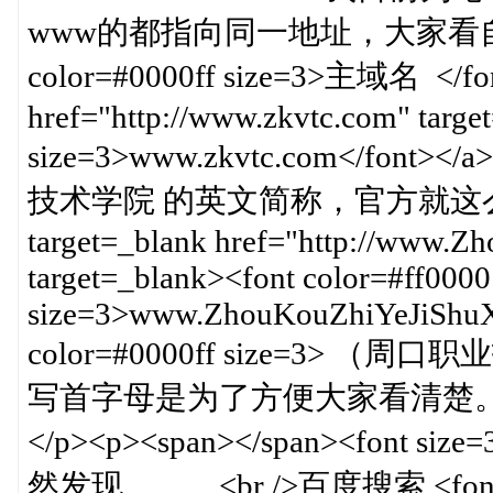
www的都指向同一地址，大家看自己的习
color=#0000ff size=3>主域名 </fon
href="http://www.zkvtc.com" targe
size=3>www.zkvtc.com</font></
技术学院 的英文简称，官方就这么用的。
target=_blank href="http://www.
target=_blank><font color=#ff0000
size=3>www.ZhouKouZhiYeJiShuXu
color=#0000ff size=3
写首字母是为了方便大家看清楚。。。
</p><p><span></span><fon
然发现。。。<br />百度搜索 <font