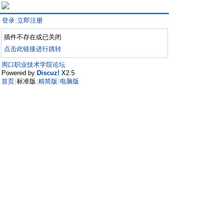
登录
立即注册
|
插件不存在或已关闭
点击此链接进行跳转
周口职业技术学院论坛
Powered by
Discuz!
X2.5
首页
标准版
精简版
电脑版
|
|
|