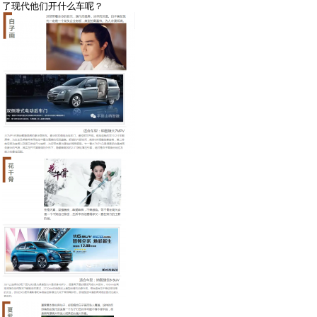
了现代他们开什么车呢？